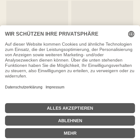
Impressum
Datenschutzerklärung & Cookie Einstellungen
Social Media Datenschutzerklärung
Wissenswertes von A-Z