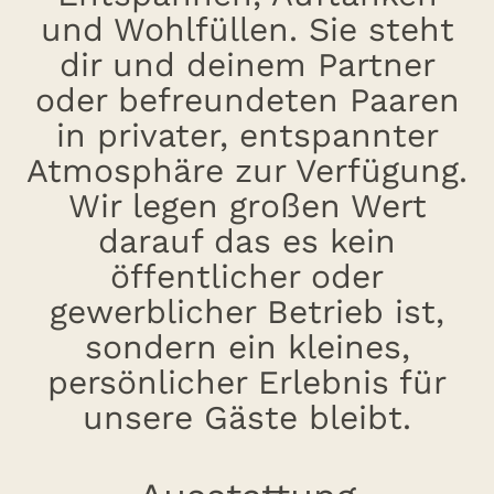
und Wohlfüllen. Sie steht
dir und deinem Partner
oder befreundeten Paaren
in privater, entspannter
Atmosphäre zur Verfügung.
Wir legen großen Wert
darauf das es kein
öffentlicher oder
gewerblicher Betrieb ist,
sondern ein kleines,
persönlicher Erlebnis für
unsere Gäste bleibt.