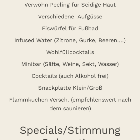
Verwöhn Peeling für Seidige Haut
Verschiedene Aufgüsse
Eiswürfel für Fußbad
Infused Water (Zitrone, Gurke, Beeren….)
Wohlfüllcocktails
Minibar (Säfte, Weine, Sekt, Wasser)
Cocktails (auch Alkohol frei)
Snackplatte Klein/Groß
Flammkuchen Versch. (empfehlenswert nach
dem saunieren)
Specials/Stimmung