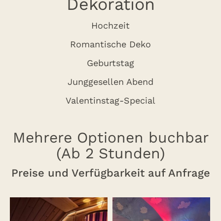
Dekoration
Hochzeit
Romantische Deko
Geburtstag
Junggesellen Abend
Valentinstag-Special
Mehrere Optionen buchbar
(Ab 2 Stunden)
Preise und Verfügbarkeit auf Anfrage