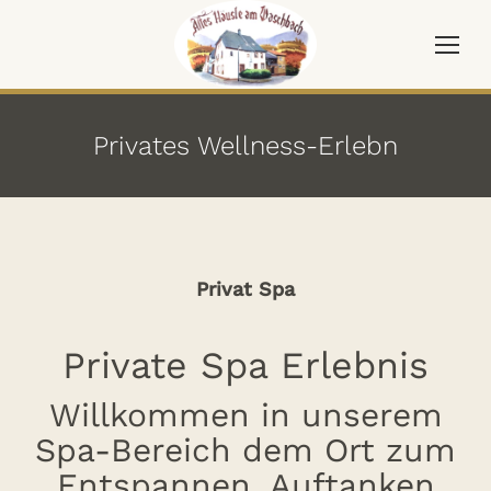
Privates Wellness-Erlebn
Privat Spa
Private Spa Erlebnis
Willkommen in unserem
Spa-Bereich dem Ort zum
Entspannen, Auftanken