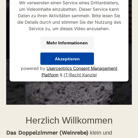
Wir verwenden einen Service eines Drittanbieters,
um Videoinhalte einzubetten. Dieser Service kann
Daten zu Ihren Aktivitäten sammeln. Bitte lesen Sie
die Details durch und stimmen Sie der Nutzung des
Service zu, um dieses Video anzusehen.
Mehr Informationen
Akzeptieren
powered by
Usercentrics Consent Management
Platform
&
IT-Recht Kanzlei
Herzlich Willkommen
Das Doppelzimmer (Weinrebe)
klein und