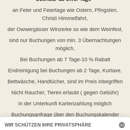
an Feier und Feiertage wie Ostern, Pfingsten,
Christi Himmelfahrt,
der Owwergässer Winzerke so wie dem Weinfest,
sind nur Buchungen von min. 3 Übernachtungen
möglich.
Bei Buchungen ab 7 Tage-10 % Rabatt
Endreinigung bei Buchungen ab 2 Tage, Kurtaxe,
Bettwäsche, Handtücher, sind im Preis inbegriffen
Nicht Raucher, Tieren erlaubt ( gegen Gebühr)
In der Unterkunft Kartenzahlung möglich
Buchungsanfrage über den Buchungskalender