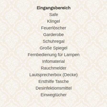
Eingangsbereich
Safe
Klingel
Feuerlöscher
Garderobe
Schuhregal
Große Spiegel
Fernbedienung für Lampen
Infomaterial
Rauchmelder
Lautsprecherbox (Decke)
Ersthilfe Tasche
Desinfektionsmittel
Einwegtücher