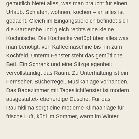
gemütlich bietet alles, was man braucht für einen
Urlaub. Schlafen, wohnen, kochen – an alles ist
gedacht. Gleich im Eingangsbereich befindet sich
die Garderobe und gleich rechts eine kleine
Kochnische. Die Kochecke verfügt über alles was
man benötigt, von Kaffeemaschine bis hin zum
Kochfeld. Unterm Fenster steht das gemütliche
Bett. Ein Schrank und eine Sitzgelegenheit
vervollständigt das Raum. Zu Unterhaltung ist ein
Fernseher, Bücherregel, Musikanlage vorhanden.
Das Badezimmer mit Tageslichtfenster ist modern
ausgestattet- ebenerdige Dusche. Für das
Raumklima sorgt eine moderne Klimaanlage für
frische Luft, kühl im Sommer, warm im Winter.