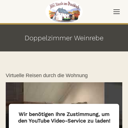
Doppelzimmer Weinrebe
Virtuelle Reisen durch die Wohnung
Wir benötigen Ihre Zustimmung, um
den YouTube Video-Service zu laden!