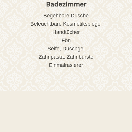
Badezimmer
Begehbare Dusche
Beleuchtbare Kosmetikspiegel
Handtücher
Fön
Seife, Duschgel
Zahnpasta, Zahnbürste
Einmalrasierer