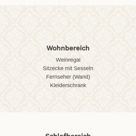
Wohnbereich
Weinregal
Sitzecke mit Sesseln
Fernseher (Wand)
Kleiderschrank