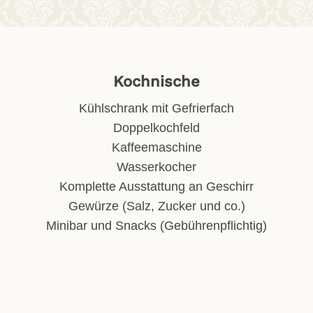
Kochnische
Kühlschrank mit Gefrierfach
Doppelkochfeld
Kaffeemaschine
Wasserkocher
Komplette Ausstattung an Geschirr
Gewürze (Salz, Zucker und co.)
Minibar und Snacks (Gebührenpflichtig)