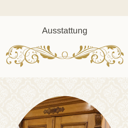
Ausstattung