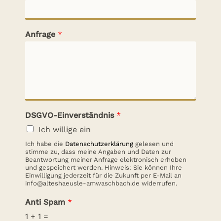
Anfrage
*
DSGVO-Einverständnis
*
Ich willige ein
Ich habe die
Datenschutzerklärung
gelesen und
stimme zu, dass meine Angaben und Daten zur
Beantwortung meiner Anfrage elektronisch erhoben
und gespeichert werden. Hinweis: Sie können Ihre
Einwilligung jederzeit für die Zukunft per E-Mail an
info@alteshaeusle-amwaschbach.de widerrufen.
Anti Spam
*
1
+
1
=