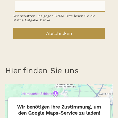
Wir schützen uns gegen SPAM. Bitte lösen Sie die
Mathe Aufgabe. Danke.
Abschicken
Hier finden Sie uns
Wir benötigen Ihre Zustimmung, um
den Google Maps-Service zu laden!