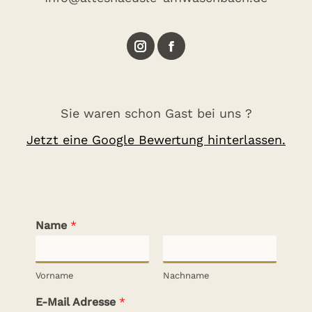
Instagram
Facebook
Sie waren schon Gast bei uns ?
Jetzt eine Google Bewertung hinterlassen.
Name
*
Vorname
Nachname
E-Mail Adresse
*